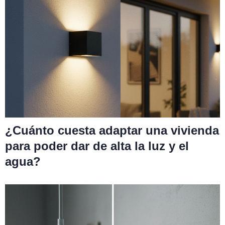
¿Cuánto cuesta adaptar una vivienda
para poder dar de alta la luz y el
agua?