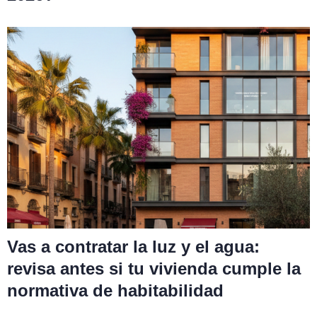
Vas a contratar la luz y el agua:
revisa antes si tu vivienda cumple la
normativa de habitabilidad