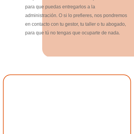
para que puedas entregarlos a la
administración. O si lo prefieres, nos pondremos
en contacto con tu gestor, tu taller o tu abogado,
para que tú no tengas que ocuparte de nada.