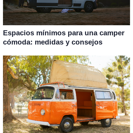
Espacios mínimos para una camper
cómoda: medidas y consejos