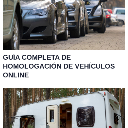
GUÍA COMPLETA DE
HOMOLOGACIÓN DE VEHÍCULOS
ONLINE