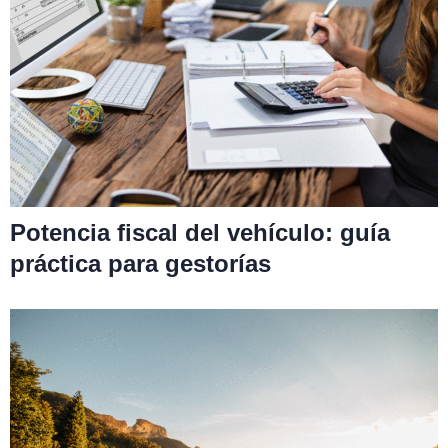
Potencia fiscal del vehículo: guía
práctica para gestorías