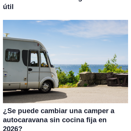
útil
¿Se puede cambiar una camper a
autocaravana sin cocina fija en
2026?