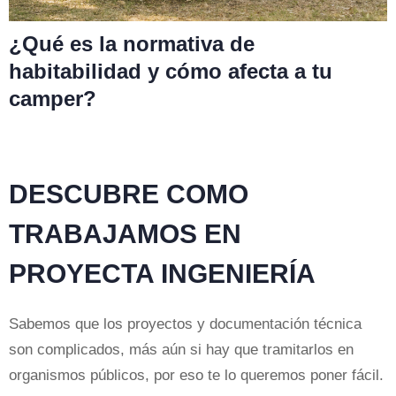
¿Qué es la normativa de
habitabilidad y cómo afecta a tu
camper?
DESCUBRE COMO
TRABAJAMOS EN
PROYECTA INGENIERÍA
Sabemos que los proyectos y documentación técnica
son complicados, más aún si hay que tramitarlos en
organismos públicos, por eso te lo queremos poner fácil.