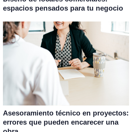
espacios pensados para tu negocio
Asesoramiento técnico en proyectos:
errores que pueden encarecer una
obra