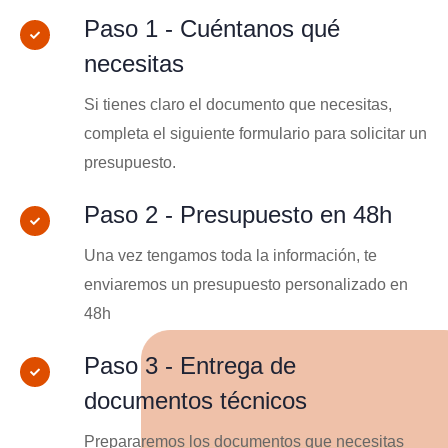
Paso 1 - Cuéntanos qué
necesitas
Si tienes claro el documento que necesitas,
completa el siguiente formulario para solicitar un
presupuesto.
Paso 2 - Presupuesto en 48h
Una vez tengamos toda la información, te
enviaremos un presupuesto personalizado en
48h
Paso 3 - Entrega de
documentos técnicos
Prepararemos los documentos que necesitas