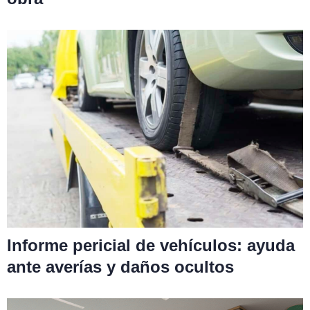
Informe pericial de vehículos: ayuda
ante averías y daños ocultos