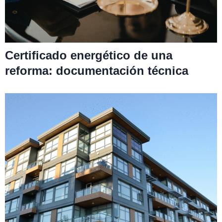
Certificado energético de una
reforma: documentación técnica