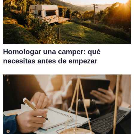
Homologar una camper: qué
necesitas antes de empezar