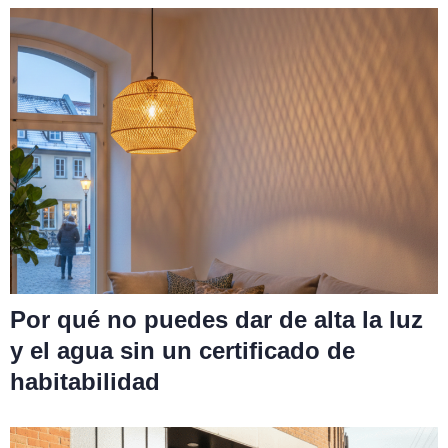
Por qué no puedes dar de alta la luz
y el agua sin un certificado de
habitabilidad