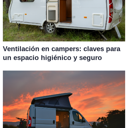
Ventilación en campers: claves para
un espacio higiénico y seguro