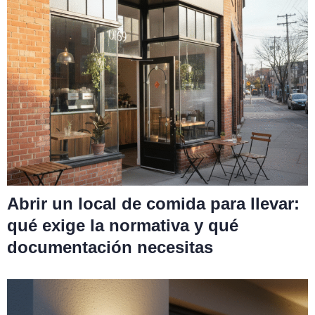
Abrir un local de comida para llevar:
qué exige la normativa y qué
documentación necesitas