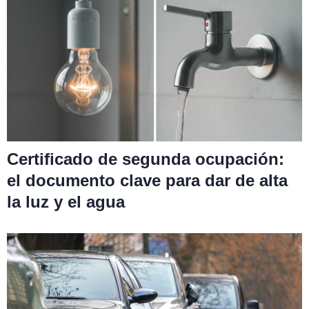
Certificado de segunda ocupación:
el documento clave para dar de alta
la luz y el agua