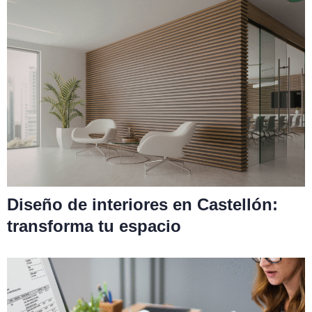
Diseño de interiores en Castellón:
transforma tu espacio