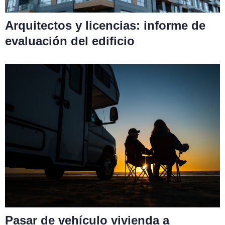
Arquitectos y licencias: informe de
evaluación del edificio
Pasar de vehículo vivienda a