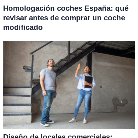
Homologación coches España: qué
revisar antes de comprar un coche
modificado
Diseño de locales comerciales: