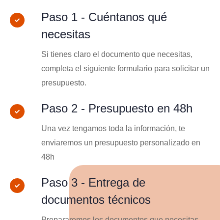
Paso 1 - Cuéntanos qué
necesitas
Si tienes claro el documento que necesitas,
completa el siguiente formulario para solicitar un
presupuesto.
Paso 2 - Presupuesto en 48h
Una vez tengamos toda la información, te
enviaremos un presupuesto personalizado en
48h
Paso 3 - Entrega de
documentos técnicos
Prepararemos los documentos que necesitas