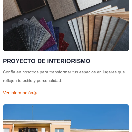
PROYECTO DE INTERIORISMO
Confía en nosotros para transformar tus espacios en lugares que
reflejen tu estilo y personalidad.
Ver información