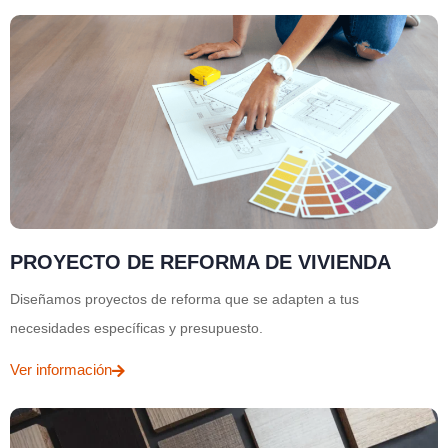
PROYECTO DE REFORMA DE VIVIENDA
Diseñamos proyectos de reforma que se adapten a tus
necesidades específicas y presupuesto.
Ver información