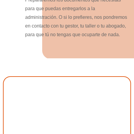
para que puedas entregarlos a la
administración. O si lo prefieres, nos pondremos
en contacto con tu gestor, tu taller o tu abogado,
para que tú no tengas que ocuparte de nada.