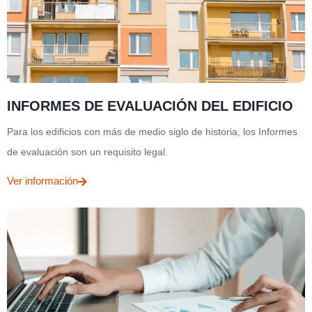
INFORMES DE EVALUACIÓN DEL EDIFICIO
Para los edificios con más de medio siglo de historia, los Informes
de evaluación son un requisito legal.
Ver información