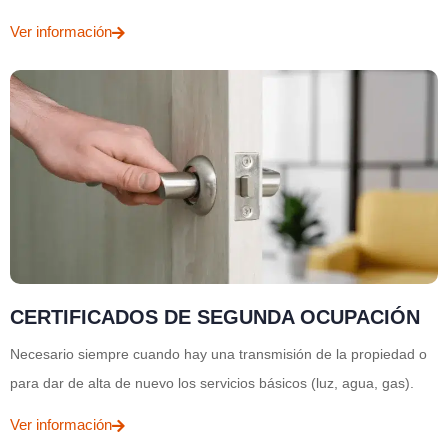
Ver información
CERTIFICADOS DE SEGUNDA OCUPACIÓN
Necesario siempre cuando hay una transmisión de la propiedad o
para dar de alta de nuevo los servicios básicos (luz, agua, gas).
Ver información