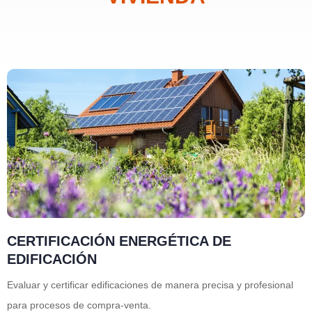
CERTIFICACIÓN ENERGÉTICA DE
EDIFICACIÓN
Evaluar y certificar edificaciones de manera precisa y profesional
para procesos de compra-venta.