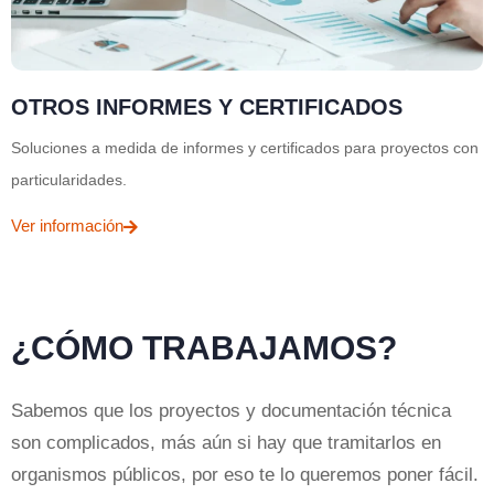
OTROS INFORMES Y CERTIFICADOS
Soluciones a medida de informes y certificados para proyectos con
particularidades.
Ver información
¿CÓMO TRABAJAMOS?
Sabemos que los proyectos y documentación técnica
son complicados, más aún si hay que tramitarlos en
organismos públicos, por eso te lo queremos poner fácil.