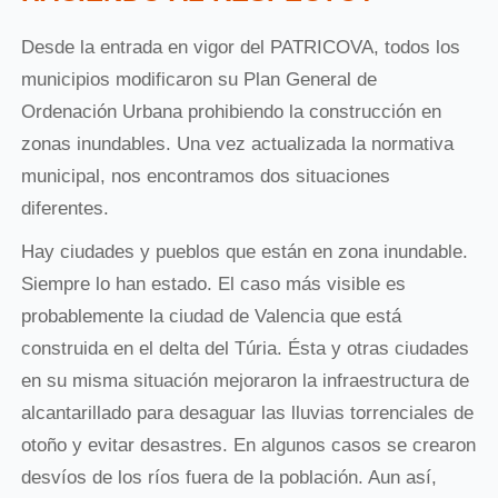
Desde la entrada en vigor del PATRICOVA, todos los
municipios modificaron su Plan General de
Ordenación Urbana prohibiendo la construcción en
zonas inundables. Una vez actualizada la normativa
municipal, nos encontramos dos situaciones
diferentes.
Hay ciudades y pueblos que están en zona inundable.
Siempre lo han estado. El caso más visible es
probablemente la ciudad de Valencia que está
construida en el delta del Túria. Ésta y otras ciudades
en su misma situación mejoraron la infraestructura de
alcantarillado para desaguar las lluvias torrenciales de
otoño y evitar desastres. En algunos casos se crearon
desvíos de los ríos fuera de la población. Aun así,