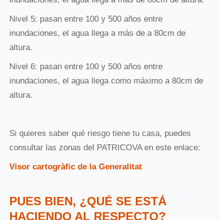
Nivel 5: pasan entre 100 y 500 años entre
inundaciones, el agua llega a más de a 80cm de
altura.
Nivel 6: pasan entre 100 y 500 años entre
inundaciones, el agua llega como máximo a 80cm de
altura.
Si quieres saber qué riesgo tiene tu casa, puedes
consultar las zonas del PATRICOVA en este enlace:
Visor cartogràfic de la Generalitat
PUES BIEN, ¿QUÉ SE ESTÁ
HACIENDO AL RESPECTO?