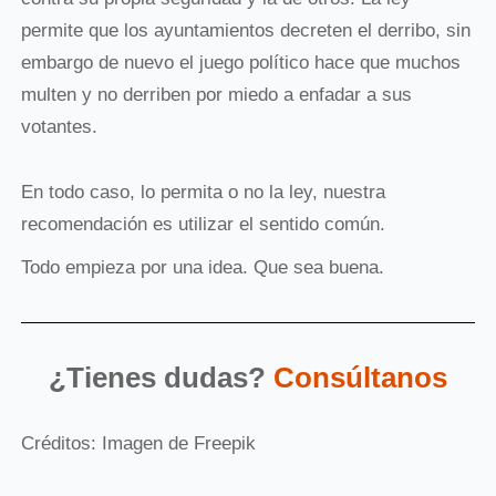
permite que los ayuntamientos decreten el derribo, sin
embargo de nuevo el juego
político hace que muchos
multen y no derriben por miedo a enfadar a sus
votantes.
En todo caso, lo permita o no la ley, nuestra
recomendación es utilizar el sentido común.
Todo empieza por una idea. Que sea buena.
¿Tienes dudas?
Consúltanos
Créditos: Imagen de Freepik