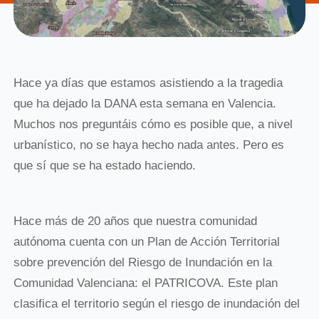
Hace ya días que estamos asistiendo a la tragedia
que ha dejado la DANA esta semana en Valencia.
Muchos nos preguntáis cómo es posible que, a nivel
urbanístico, no se haya hecho nada antes. Pero es
que sí que se ha estado haciendo.
Hace más de 20 años que nuestra comunidad
autónoma cuenta con un Plan de Acción Territorial
sobre prevención del Riesgo de Inundación en la
Comunidad Valenciana: el PATRICOVA. Este plan
clasifica el territorio según el riesgo de inundación del