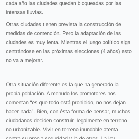
cada año las ciudades quedan bloqueadas por las
intensas lluvias.
Otras ciudades tienen prevista la construcción de
medidas de contención. Pero la adaptación de las
ciudades es muy lenta. Mientras el juego político siga
centrándose en las próximas elecciones (4 años) esto
no va a mejorar.
Otra situación diferente es la que ha generado la
propia población. A menudo los promotores nos
comentan “es que todo está prohibido, no nos dejan
hacer nada”. Bien, con ésta forma de pensar, muchos
ciudadanos deciden construir ilegalmente en terreno
no urbanizable. Vivir en terreno inundable atenta
contra su propia seguridad y la de otros. La ley