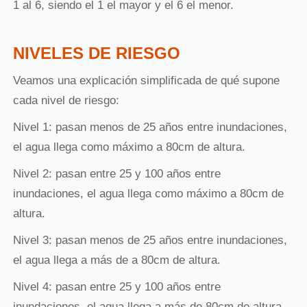
1 al 6, siendo el 1 el mayor y el 6 el menor.
NIVELES DE RIESGO
Veamos una explicación simplificada de qué supone
cada nivel de riesgo:
Nivel 1: pasan menos de 25 años entre inundaciones,
el agua llega como máximo a 80cm de altura.
Nivel 2: pasan entre 25 y 100 años entre
inundaciones, el agua llega como máximo a 80cm de
altura.
Nivel 3: pasan menos de 25 años entre inundaciones,
el agua llega a más de a 80cm de altura.
Nivel 4: pasan entre 25 y 100 años entre
inundaciones, el agua llega a más de 80cm de altura.