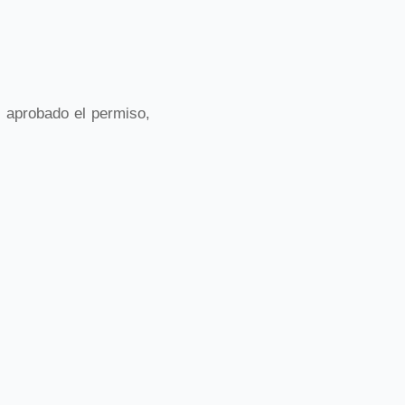
z aprobado el permiso,