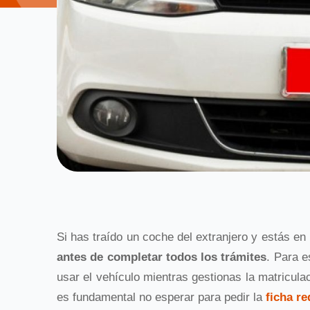
Si has traído un coche del extranjero y estás e
antes de completar todos los trámites
. Para e
usar el vehículo mientras gestionas la matriculac
es fundamental no esperar para pedir la
ficha re