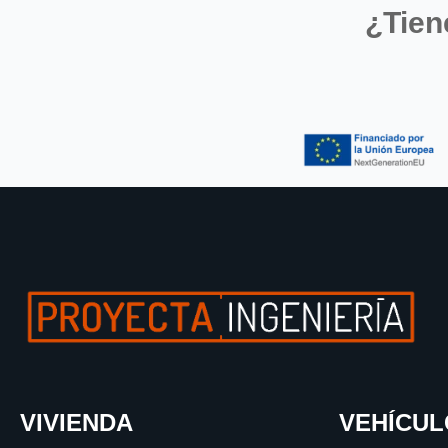
¿Tie
VIVIENDA
VEHÍCUL