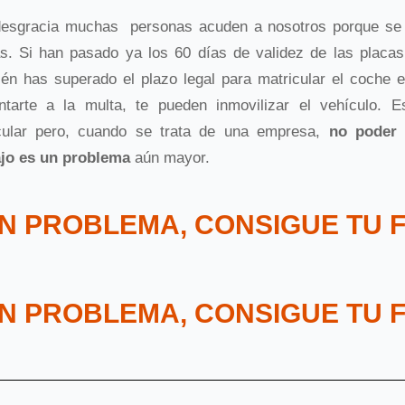
desgracia muchas personas acuden a nosotros porque se 
s. Si han pasado ya los 60 días de validez de las placas
én has superado el plazo legal para matricular el coche 
entarte a la multa, te pueden inmovilizar el vehículo. 
icular pero, cuando se trata de una empresa,
no poder 
ajo es un problema
aún mayor.
N PROBLEMA, CONSIGUE TU 
N PROBLEMA, CONSIGUE TU 