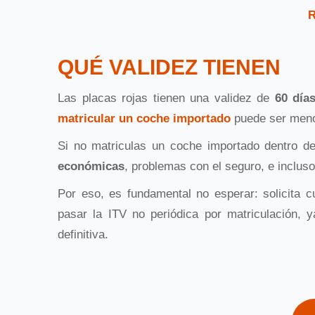
R
QUÉ VALIDEZ TIENEN
Las placas rojas tienen una validez de
60 día
matricular un coche importado
puede ser meno
Si no matriculas un coche importado dentro de
económicas
, problemas con el seguro, e incluso
Por eso, es fundamental no esperar: solicita 
pasar la ITV no periódica por matriculación, y
definitiva.