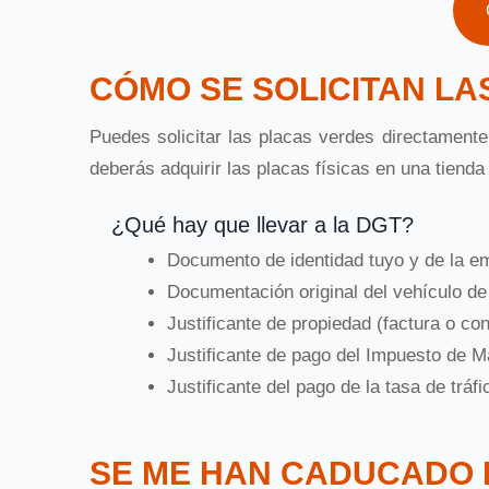
CÓMO SE SOLICITAN LA
Puedes solicitar las placas verdes directament
deberás adquirir las placas físicas en una tienda
¿Qué hay que llevar a la DGT?
Documento de identidad tuyo y de la e
Documentación original del vehículo de
Justificante de propiedad (factura o co
Justificante de pago del Impuesto de Mat
Justificante del pago de la tasa de tráf
SE ME HAN CADUCADO 