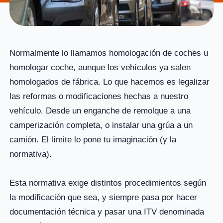
Normalmente lo llamamos homologación de coches u
homologar coche, aunque los vehículos ya salen
homologados de fábrica. Lo que hacemos es legalizar
las reformas o modificaciones hechas a nuestro
vehículo. Desde un enganche de remolque a una
camperización completa, o instalar una grúa a un
camión. El límite lo pone tu imaginación (y la
normativa).
Esta normativa exige distintos procedimientos según
la modificación que sea, y siempre pasa por hacer
documentación técnica y pasar una ITV denominada