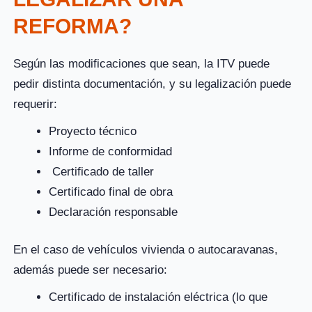
REFORMA?
Según las modificaciones que sean, la ITV puede
pedir distinta documentación, y su legalización puede
requerir:
Proyecto técnico
Informe de conformidad
Certificado de taller
Certificado final de obra
Declaración responsable
En el caso de vehículos vivienda o autocaravanas,
además puede ser necesario:
Certificado de instalación eléctrica (lo que