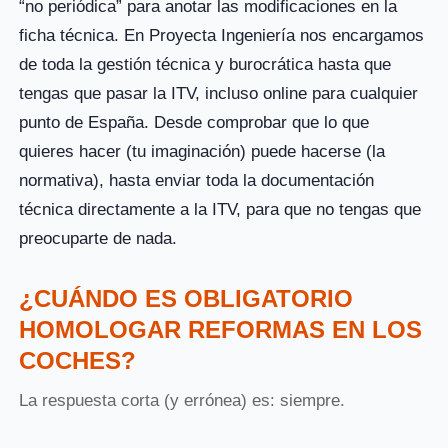
“no periódica” para anotar las modificaciones en la
ficha técnica. En Proyecta Ingeniería nos encargamos
de toda la gestión técnica y burocrática hasta que
tengas que pasar la ITV, incluso online para cualquier
punto de España. Desde comprobar que lo que
quieres hacer (tu imaginación) puede hacerse (la
normativa), hasta enviar toda la documentación
técnica directamente a la ITV, para que no tengas que
preocuparte de nada.
¿CUÁNDO ES OBLIGATORIO
HOMOLOGAR REFORMAS EN LOS
COCHES?
La respuesta corta (y errónea) es: siempre.