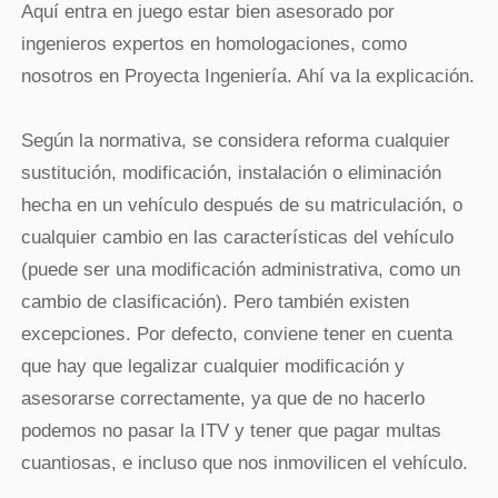
Aquí entra en juego estar bien asesorado por
ingenieros expertos en homologaciones, como
nosotros en Proyecta Ingeniería. Ahí va la explicación.
Según la normativa, se considera reforma cualquier
sustitución, modificación, instalación o eliminación
hecha en un vehículo después de su matriculación, o
cualquier cambio en las características del vehículo
(puede ser una modificación administrativa, como un
cambio de clasificación). Pero también existen
excepciones. Por defecto, conviene tener en cuenta
que hay que legalizar cualquier modificación y
asesorarse correctamente, ya que de no hacerlo
podemos no pasar la ITV y tener que pagar multas
cuantiosas, e incluso que nos inmovilicen el vehículo.