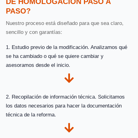
DE HOMOLOGACIÓN PASO A
PASO?
Nuestro proceso está diseñado para que sea claro,
sencillo y con garantías:
1. Estudio previo de la modificación. Analizamos qué
se ha cambiado o qué se quiere cambiar y
asesoramos desde el inicio.
2. Recopilación de información técnica. Solicitamos
los datos necesarios para hacer la documentación
técnica de la reforma.