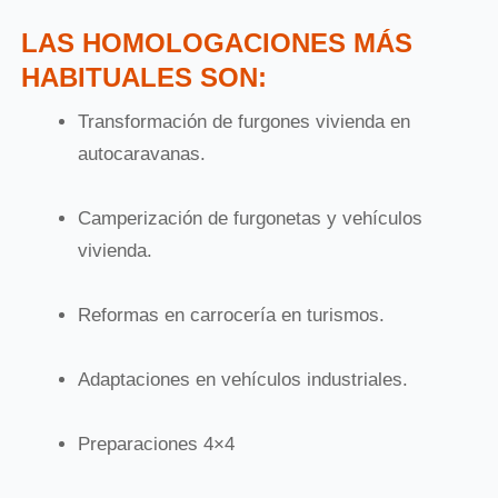
LAS HOMOLOGACIONES MÁS
HABITUALES SON:
Transformación de furgones vivienda en
autocaravanas.
Camperización de furgonetas y vehículos
vivienda.
Reformas en carrocería en turismos.
Adaptaciones en vehículos industriales.
Preparaciones 4×4