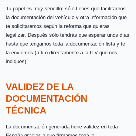
Tu papel es muy sencillo: sólo tienes que facilitarnos
la documentación del vehículo y otra información que
te solicitaremos según la reforma que quieras
legalizar. Después sólo tendrás que esperar unos días
hasta que tengamos toda la documentación lista y te
la enviemos (a ti o directamente a la ITV que nos
indiques).
VALIDEZ DE LA
DOCUMENTACIÓN
TÉCNICA
La documentación generada tiene validez en toda
España gracias a que firmamos toda la