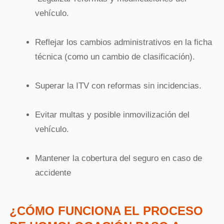
vehículo.
Reflejar los cambios administrativos en la ficha
técnica (como un cambio de clasificación).
Superar la ITV con reformas sin incidencias.
Evitar multas y posible inmovilización del
vehículo.
Mantener la cobertura del seguro en caso de
accidente
¿CÓMO FUNCIONA EL PROCESO