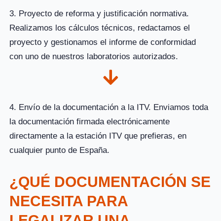
3. Proyecto de reforma y justificación normativa.
Realizamos los cálculos técnicos, redactamos el
proyecto y gestionamos el informe de conformidad
con uno de nuestros laboratorios autorizados.
4. Envío de la documentación a la ITV. Enviamos toda
la documentación firmada electrónicamente
directamente a la estación ITV que prefieras, en
cualquier punto de España.
¿QUÉ DOCUMENTACIÓN SE
NECESITA PARA
LEGALIZAR UNA