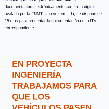
documentación electrónicamente con firma digital
avalada por la FNMT. Una vez emitida, se dispone de
15 días para presentar la documentación en la ITV
correspondiente.
EN PROYECTA
INGENIERÍA
TRABAJAMOS PARA
QUE LOS
VEHÍCULOS PASEN