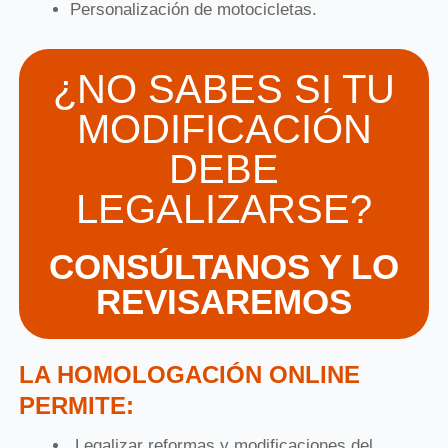
Personalización de motocicletas.
¿NO SABES SI TU
MODIFICACIÓN
DEBE
LEGALIZARSE?
CONSÚLTANOS Y LO
REVISAREMOS
LA HOMOLOGACIÓN ONLINE
PERMITE:
Legalizar reformas y modificaciones del