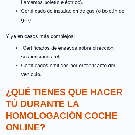
llamamos boletín eléctrico).
Certificado de instalación de gas (o boletín de
gas).
Y ya en casos más complejos:
Certificados de ensayos sobre dirección,
suspensiones, etc.
Certificados emitidos por el fabricante del
vehículo.
¿QUÉ TIENES QUE HACER
TÚ DURANTE LA
HOMOLOGACIÓN COCHE
ONLINE?