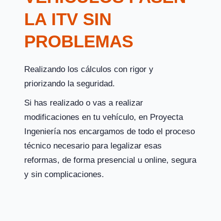
LA ITV SIN
PROBLEMAS
Realizando los cálculos con rigor y
priorizando la seguridad.
Si has realizado o vas a realizar
modificaciones en tu vehículo, en Proyecta
Ingeniería nos encargamos de todo el proceso
técnico necesario para legalizar esas
reformas, de forma presencial u online, segura
y sin complicaciones.