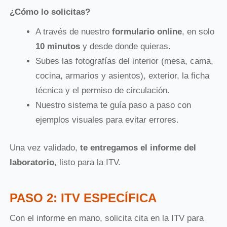
¿Cómo lo solicitas?
A través de nuestro
formulario online
, en solo
10 minutos
y desde donde quieras.
Subes las fotografías del interior (mesa, cama,
cocina, armarios y asientos), exterior, la ficha
técnica y el permiso de circulación.
Nuestro sistema te guía paso a paso con
ejemplos visuales para evitar errores.
Una vez validado,
te entregamos el informe del
laboratorio
, listo para la ITV.
PASO 2: ITV ESPECÍFICA
Con el informe en mano, solicita cita en la ITV para