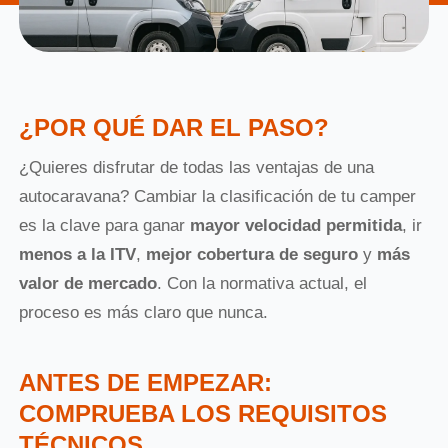
¿POR QUÉ DAR EL PASO?
¿Quieres disfrutar de todas las ventajas de una
autocaravana? Cambiar la clasificación de tu camper
es la clave para ganar
mayor velocidad permitida
, ir
menos a la ITV
,
mejor cobertura de seguro
y
más
valor de mercado
. Con la normativa actual, el
proceso es más claro que nunca.
ANTES DE EMPEZAR:
COMPRUEBA LOS REQUISITOS
TÉCNICOS