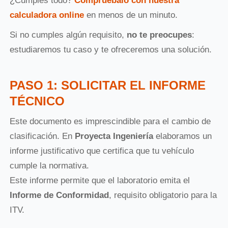
¿Cumples todo?
Compruébalo con nuestra
calculadora online
en menos de un minuto.
Si no cumples algún requisito,
no te preocupes
:
estudiaremos tu caso y te ofreceremos una solución.
PASO 1: SOLICITAR EL INFORME
TÉCNICO
Este documento es imprescindible para el cambio de
clasificación. En
Proyecta Ingeniería
elaboramos un
informe justificativo que certifica que tu vehículo
cumple la normativa.
Este informe permite que el laboratorio emita el
Informe de Conformidad
, requisito obligatorio para la
ITV.