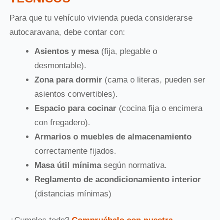
Para que tu vehículo vivienda pueda considerarse
autocaravana, debe contar con:
Asientos y mesa
(fija, plegable o
desmontable).
Zona para dormir
(cama o literas, pueden ser
asientos convertibles).
Espacio para cocinar
(cocina fija o encimera
con fregadero).
Armarios o muebles de almacenamiento
correctamente fijados.
Masa útil mínima
según normativa.
Reglamento de acondicionamiento interior
(distancias mínimas)