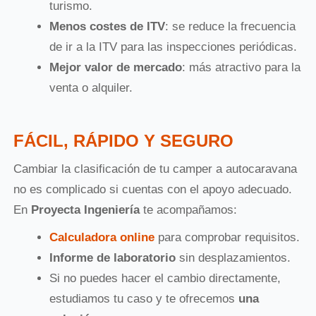
turismo.
Menos costes de ITV
: se reduce la frecuencia
de ir a la ITV para las inspecciones periódicas.
Mejor valor de mercado
: más atractivo para la
venta o alquiler.
FÁCIL, RÁPIDO Y SEGURO
Cambiar la clasificación de tu camper a autocaravana
no es complicado si cuentas con el apoyo adecuado.
En
Proyecta Ingeniería
te acompañamos:
Calculadora online
para comprobar requisitos.
Informe de laboratorio
sin desplazamientos.
Si no puedes hacer el cambio directamente,
estudiamos tu caso y te ofrecemos
una