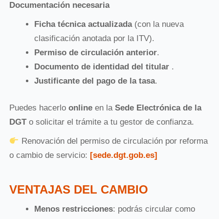
Documentación necesaria
Ficha técnica actualizada
(con la nueva
clasificación anotada por la ITV).
Permiso de circulación anterior
.
Documento de identidad del titular
.
Justificante del pago de la tasa
.
Puedes hacerlo
online
en la
Sede Electrónica de la
DGT
o solicitar el trámite a tu gestor de confianza.
Renovación del permiso de circulación por reforma
o cambio de servicio:
[sede.dgt.gob.es]
VENTAJAS DEL CAMBIO
Menos restricciones
: podrás circular como