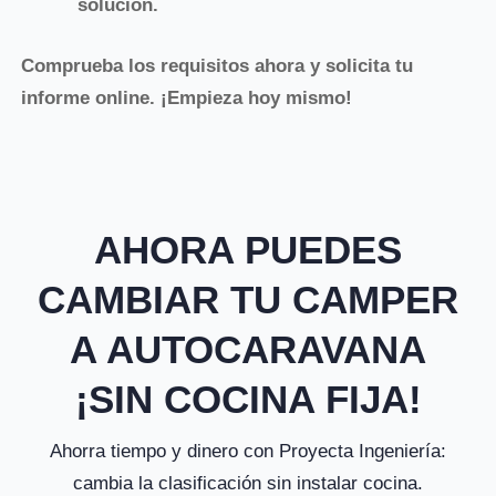
solución.
Comprueba los requisitos ahora y solicita tu
informe online. ¡Empieza hoy mismo!
AHORA PUEDES
CAMBIAR TU CAMPER
A AUTOCARAVANA
¡SIN COCINA FIJA!
Ahorra tiempo y dinero con Proyecta Ingeniería:
cambia la clasificación sin instalar cocina.