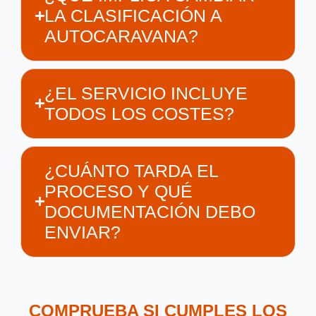
LA CLASIFICACIÓN A
AUTOCARAVANA?
¿EL SERVICIO INCLUYE
TODOS LOS COSTES?
¿CUÁNTO TARDA EL
PROCESO Y QUÉ
DOCUMENTACIÓN DEBO
ENVIAR?
COMPRUEBA SI CUMPLES LOS