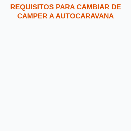
REQUISITOS PARA CAMBIAR DE
CAMPER A AUTOCARAVANA