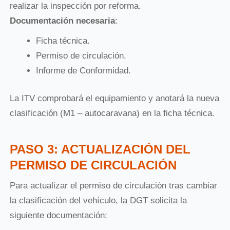
realizar la inspección por reforma.
Documentación necesaria
:
Ficha técnica.
Permiso de circulación.
Informe de Conformidad.
La ITV comprobará el equipamiento y anotará la nueva
clasificación (M1 – autocaravana) en la ficha técnica.
PASO 3: ACTUALIZACIÓN DEL
PERMISO DE CIRCULACIÓN
Para actualizar el permiso de circulación tras cambiar
la clasificación del vehículo, la DGT solicita la
siguiente documentación: