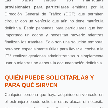
Las placas verdes son
matrículas
provisionales
para particulares
emitidas por la
Dirección General de Tráfico (DGT) que permiten
circular con un vehículo que aún no tiene matrícula
definitiva. Están pensadas para particulares que han
importado un coche y necesitan moverlo mientras
finalizan los trámites. Solo son una solución temporal
pero son especialmente útiles para llevar el coche a la
ITV, realizar gestiones administrativas o simplemente
usarlo mientras se espera la documentación definitiva.
QUIÉN PUEDE SOLICITARLAS Y
PARA QUÉ SIRVEN
Cualquier persona que haya adquirido un vehículo en
el extranjero puede solicitar estas placas si necesita