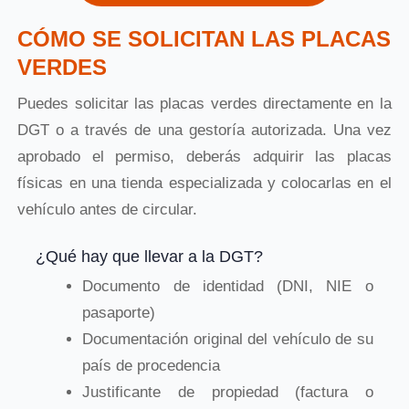
CÓMO SE SOLICITAN LAS PLACAS
VERDES
Puedes solicitar las placas verdes directamente en la
DGT o a través de una gestoría autorizada. Una vez
aprobado el permiso, deberás adquirir las placas
físicas en una tienda especializada y colocarlas en el
vehículo antes de circular.
¿Qué hay que llevar a la DGT?
Documento de identidad (DNI, NIE o
pasaporte)
Documentación original del vehículo de su
país de procedencia
Justificante de propiedad (factura o