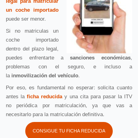
legal para matricular
un coche importado
puede ser menor.
Si no matriculas un
coche importado
dentro del plazo legal,
puedes enfrentarte a
sanciones económicas
,
problemas con el seguro, e incluso a
la
inmovilización del vehículo
.
Por eso, es fundamental no esperar: solicita cuanto
antes la
ficha reducida
y una cita para pasar la ITV
no periódica por matriculación, ya que vas a
necesitarlo para la matriculación definitiva.
CONSIGUE TU FICHA REDUCIDA