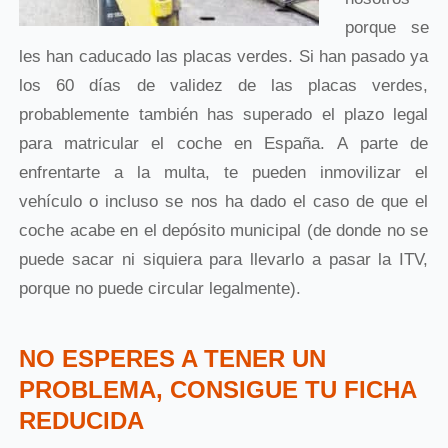
porque se
les han caducado las placas verdes. Si han pasado ya
los 60 días de validez de las placas verdes,
probablemente también has superado el plazo legal
para matricular el coche en España. A parte de
enfrentarte a la multa, te pueden inmovilizar el
vehículo o incluso se nos ha dado el caso de que el
coche acabe en el depósito municipal (de donde no se
puede sacar ni siquiera para llevarlo a pasar la ITV,
porque no puede circular legalmente).
NO ESPERES A TENER UN
PROBLEMA, CONSIGUE TU FICHA
REDUCIDA