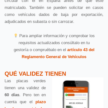
circular con él en España antes de que esté
matriculado. También se pueden solicitar en casos
como vehículos dados de baja por exportación,
adjudicados en subasta o sin carrozar.
Para ampliar información y comprobar los
requisitos actualizados consúltalo en tu
gestoría o compruébalo en el
artículo 43 del
Reglamento General de Vehículos
QUÉ VALIDEZ TIENEN
Las placas verdes
tienen una validez de
60 días
. Pero ten en
cuenta que el
plazo