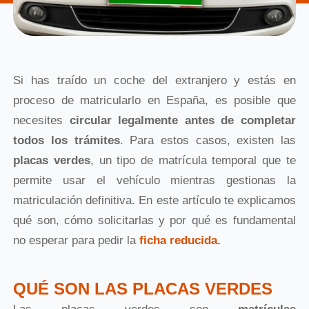
Si has traído un coche del extranjero y estás en
proceso de matricularlo en España, es posible que
necesites
circular legalmente antes de completar
todos los trámites
. Para estos casos, existen las
placas verdes
, un tipo de matrícula temporal que te
permite usar el vehículo mientras gestionas la
matriculación definitiva. En este artículo te explicamos
qué son, cómo solicitarlas y por qué es fundamental
no esperar para pedir la
ficha reducida.
QUÉ SON LAS PLACAS VERDES