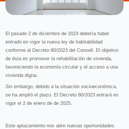
El pasado 2 de diciembre de 2023 debería haber
entrado en vigor la nueva ley de habitabilidad
conforme al Decreto 80/2023 del Consell. El objetivo
de ésta es promover la rehabilitación de vivienda,
favoreciendo la economía circular y el acceso a una
vivienda digna.
Sin embargo, debido a la situación socioeconómica,
se ha amplió el plazo. El Decreto 80/2023 entrará en
vigor el 2 de enero de de 2025.
Este aplazamiento nos abre nuevas oportunidades.