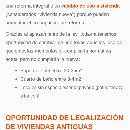
una reforma integral o un
cambio de uso a vivienda
(considerados “vivienda nueva”) porque pueden
aumentar el presupuesto de reforma.
Gracias al aplazamiento de la ley, todavía tenemos
oportunidad de cambiar de uso todas aquellos locales
que en estos momentos sí cumplen la normativa
actual pero no cumplirán la nueva:
Superficie útil entre 30-35m2
Cuarto de baño entre 3-4m2
Locales sin espacio exterior privado (patio, terraza
o balcón)
OPORTUNIDAD DE LEGALIZACIÓN
DE VIVIENDAS ANTIGUAS