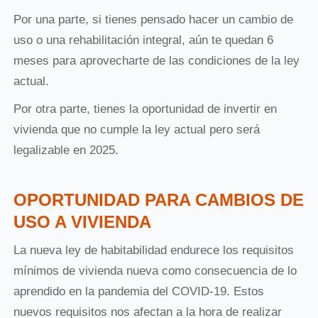
Por una parte, si tienes pensado hacer un cambio de
uso o una rehabilitación integral, aún te quedan 6
meses para aprovecharte de las condiciones de la ley
actual.
Por otra parte, tienes la oportunidad de invertir en
vivienda que no cumple la ley actual pero será
legalizable en 2025.
OPORTUNIDAD PARA CAMBIOS DE
USO A VIVIENDA
La nueva ley de habitabilidad endurece los requisitos
mínimos de vivienda nueva como consecuencia de lo
aprendido en la pandemia del COVID-19. Estos
nuevos requisitos nos afectan a la hora de realizar