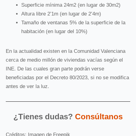
Superficie mínima 24m2 (en lugar de 30m2)
Altura libre 2’1m (en lugar de 2’4m)
Tamaño de ventanas 5% de la superficie de la
habitación (en lugar del 10%)
En la actualidad existen en la Comunidad Valenciana
cerca de medio millón de viviendas vacías según el
INE. De las cuales gran parte podrán verse
beneficiadas por el Decreto 80/2023, si no se modifica
antes de ver la luz.
¿Tienes dudas?
Consúltanos
Créditos: Imagen de Freepik