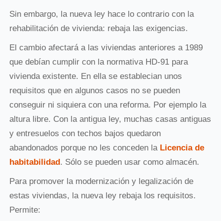
Sin embargo, la nueva ley hace lo contrario con la
rehabilitación de vivienda: rebaja las exigencias.
El cambio afectará a las viviendas anteriores a 1989
que debían cumplir con la normativa HD-91 para
vivienda existente. En ella se establecian unos
requisitos que en algunos casos no se pueden
conseguir ni siquiera con una reforma. Por ejemplo la
altura libre. Con la antigua ley, muchas casas antiguas
y entresuelos con techos bajos quedaron
abandonados porque no les conceden la
Licencia de
habitabilidad
. Sólo se pueden usar como almacén.
Para promover la modernización y legalización de
estas viviendas, la nueva ley rebaja los requisitos.
Permite: