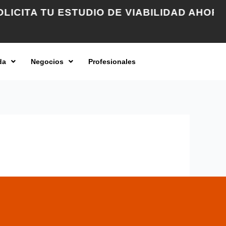
TU ESTUDIO DE VIABILIDAD AHORA →
da
Negocios
Profesionales
.