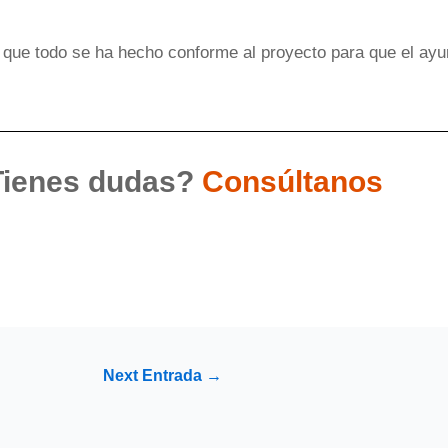
que todo se ha hecho conforme al proyecto para que el ayu
Tienes dudas?
Consúltanos
Next Entrada
→