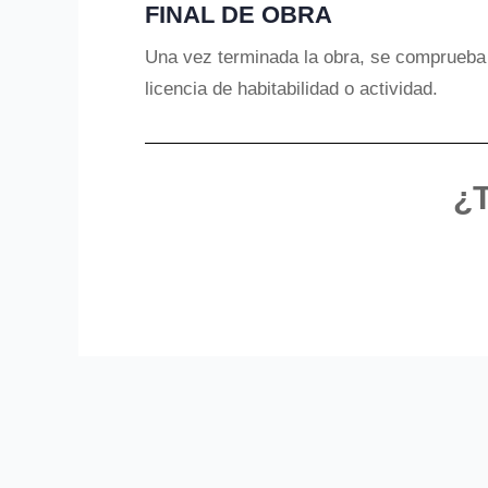
FINAL DE OBRA
Una vez terminada la obra, se comprueba 
licencia de habitabilidad o actividad.
¿