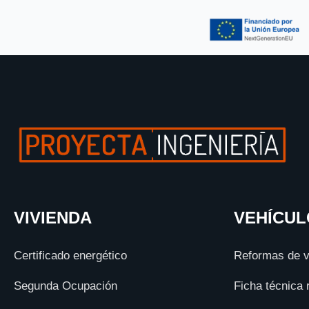
VIVIENDA
VEHÍCUL
Certificado energético
Reformas de v
Segunda Ocupación
Ficha técnica 