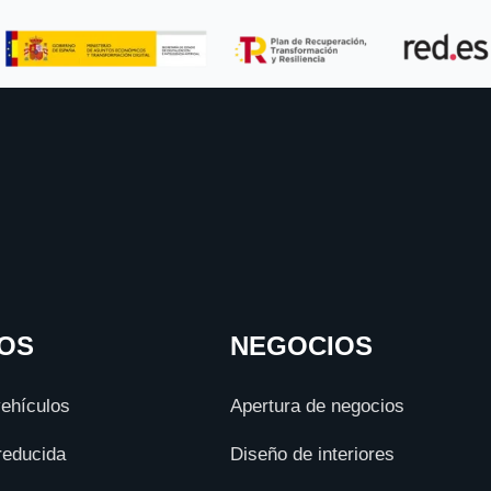
OS
NEGOCIOS
ehículos
Apertura de negocios
reducida
Diseño de interiores