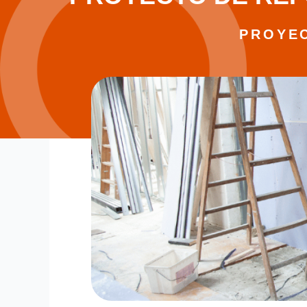
PROYEC