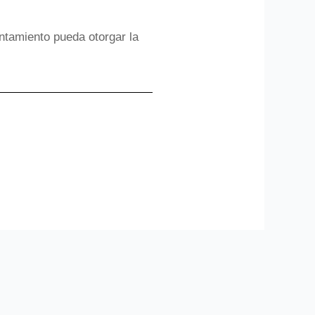
ntamiento pueda otorgar la