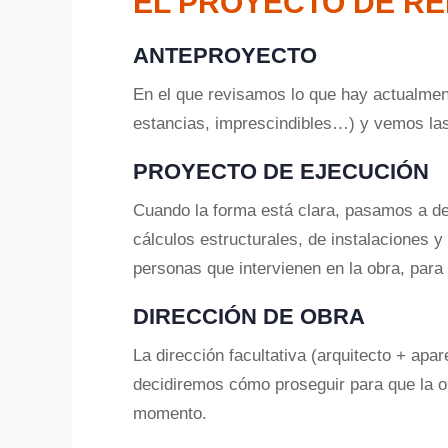
EL PROYECTO DE RE
ANTEPROYECTO
En el que revisamos lo que hay actualmen
estancias, imprescindibles…) y vemos las 
PROYECTO DE EJECUCIÓN
Cuando la forma está clara, pasamos a def
cálculos estructurales, de instalaciones y
personas que intervienen en la obra, para
DIRECCIÓN DE OBRA
La dirección facultativa (arquitecto + apa
decidiremos cómo proseguir para que la o
momento.