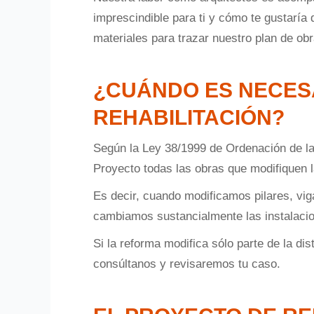
imprescindible para ti y cómo te gustaría
materiales para trazar nuestro plan de ob
¿CUÁNDO ES NECES
REHABILITACIÓN?
Según la Ley 38/1999 de Ordenación de la E
Proyecto todas las obras que modifiquen la
Es decir, cuando modificamos pilares, vig
cambiamos sustancialmente las instalacion
Si la reforma modifica sólo parte de la di
consúltanos y revisaremos tu caso.