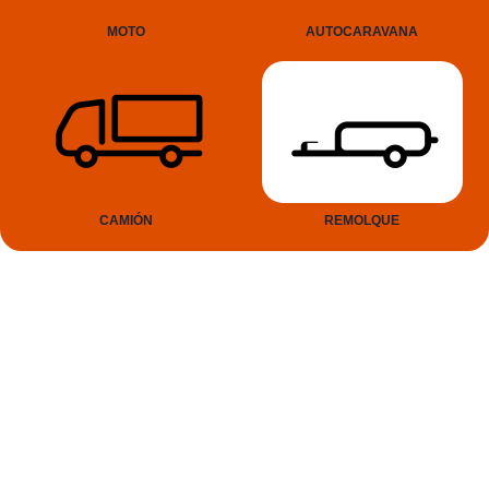
MOTO
AUTOCARAVANA
CAMIÓN
REMOLQUE