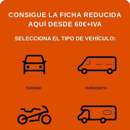
CONSIGUE LA FICHA REDUCIDA
AQUÍ DESDE 60€+IVA
SELECCIONA EL TIPO DE VEHÍCULO:
TURISMO
FURGONETA